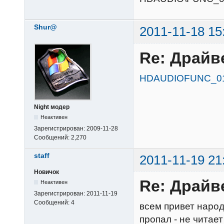
Shur@
2011-11-18 15
Re: Драйв
HDAUDIOFUNC_0
Night модер
Неактивен
Зарегистрирован:
2009-11-28
Сообщений:
2,270
staff
2011-11-19 21
Новичок
Re: Драйв
Неактивен
Зарегистрирован:
2011-11-19
Сообщений:
4
всем привет народ
пропал - не читае