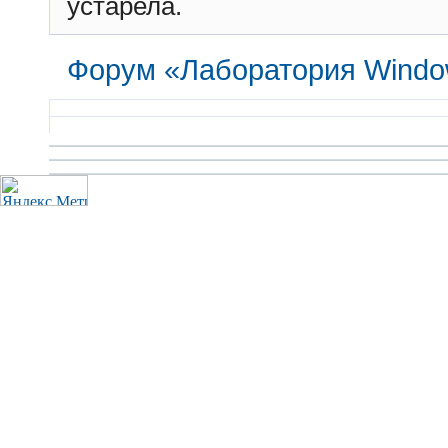
устарела.
Форум «Лаборатория Windo