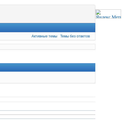
Активные темы
Темы без ответов