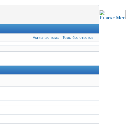
Активные темы
Темы без ответов