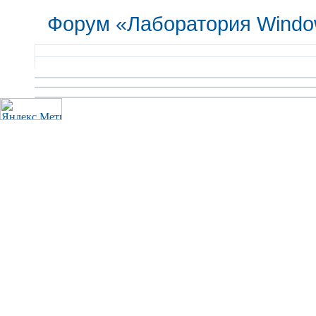
Форум «Лаборатория Windo